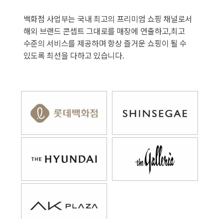
백화점 사업부는 국내 최고의 프리미엄 쇼핑 채널로서
해외 브랜드 콘셉트 그대로를 매장에 연출하고,
최고
수준의 서비스를 제공하며 항상 즐거운 쇼핑이 될 수
있도록 최선을 다하고 있습니다.