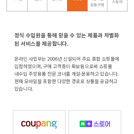
스토어
공동구매
정식 수입원을 통해 믿을 수 있는 제품과 차별화
된 서비스를 제공합니다.
온라인 사업부는 2006년 신설되어 주요 종합 쇼핑몰에
입점하였으며, 구매 고객층이 확보됨으로써 쇼핑몰
내
수입 주방용품 전문 코너를 개설·운용하고 있습니다.
현재 모바일을 포함한 다양한 경로로 상품을 공급하고
있습니다.