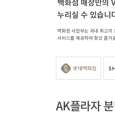
백화점 매장만의 V
누리실 수 있습니다
백화점 사업부는 국내 최고의 
서비스를 제공하며 항상 즐거운
AK플라자 분