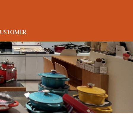
USTOMER