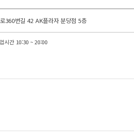
360번길 42 AK플라자 분당점 5층
업시간 10:30 ~ 20:00