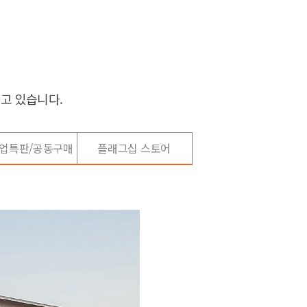
고 있습니다.
기업특판/공동구매
플래그십 스토어