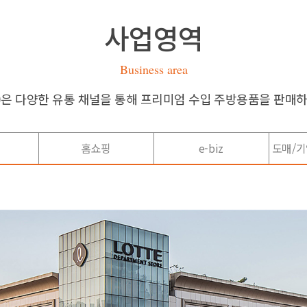
사업영역
Business area
)은 다양한 유통 채널을 통해 프리미엄 수입 주방용품을 판매하
홈쇼핑
e-biz
도매/