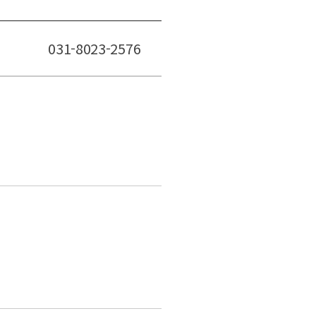
031-8023-2576