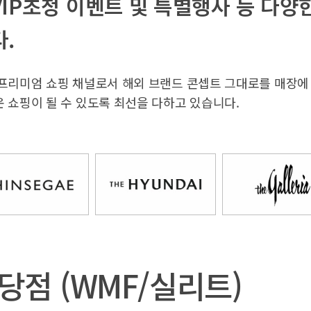
IP초청 이벤트 및 특별행사 등 다양
.
프리미엄 쇼핑 채널로서 해외 브랜드 콘셉트 그대로를 매장에
 쇼핑이 될 수 있도록 최선을 다하고 있습니다.
당점 (WMF/실리트)