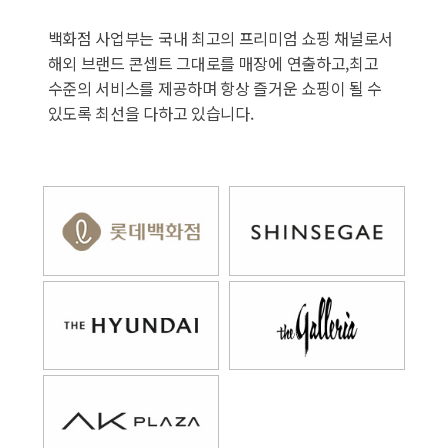
백화점 사업부는 국내 최고의 프리미엄 쇼핑 채널로서
해외 브랜드 콘셉트 그대로를 매장에 연출하고,
최고
수준의 서비스를 제공하며 항상 즐거운 쇼핑이 될 수
있도록 최선을 다하고 있습니다.